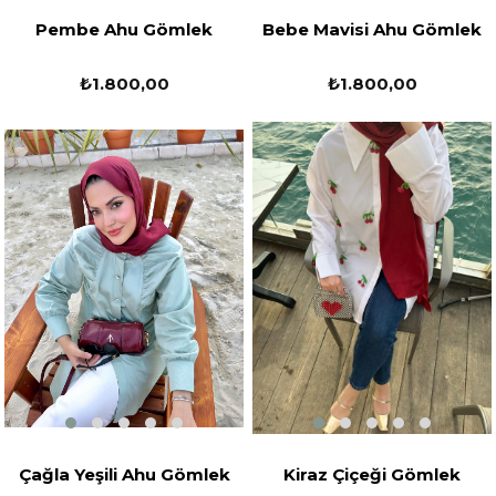
Pembe Ahu Gömlek
Bebe Mavisi Ahu Gömlek
₺1.800,00
₺1.800,00
Çağla Yeşili Ahu Gömlek
Kiraz Çiçeği Gömlek