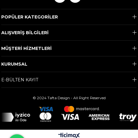
POPÜLER KATEGORİLER
ALIŞVERİŞ BİLGİLERİ
MÜŞTERİ HİZMETLERİ
KURUMSAL
E-BÜLTEN KAYIT
© 2024 Tafta Design - All Right Reserved