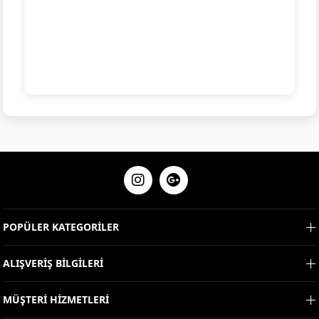
POPÜLER KATEGORİLER
ALIŞVERİŞ BİLGİLERİ
MÜŞTERİ HİZMETLERİ