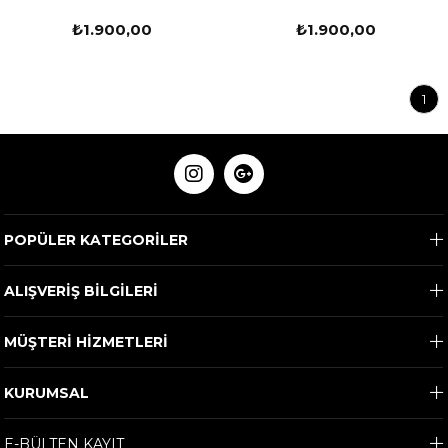
₺1.900,00
₺1.900,00
1
POPÜLER KATEGORİLER
ALIŞVERİŞ BİLGİLERİ
MÜŞTERİ HİZMETLERİ
KURUMSAL
E-BÜLTEN KAYIT