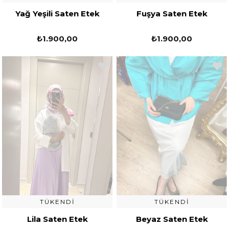
Yağ Yeşili Saten Etek
Fuşya Saten Etek
₺1.900,00
₺1.900,00
TÜKENDI
TÜKENDI
Lila Saten Etek
Beyaz Saten Etek