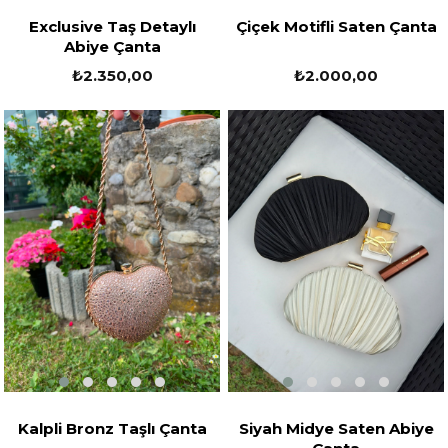
Exclusive Taş Detaylı
Çiçek Motifli Saten Çanta
Abiye Çanta
₺2.350,00
₺2.000,00
Kalpli Bronz Taşlı Çanta
Siyah Midye Saten Abiye