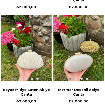
Çanta
₺2.000,00
₺2.000,00
Beyaz Midye Saten Abiye
Mermer Desenli Abiye
Çanta
Çanta
₺2.000,00
₺2.000,00