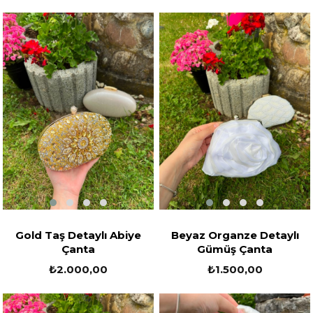
Gold Taş Detaylı Abiye
Beyaz Organze Detaylı
Çanta
Gümüş Çanta
₺2.000,00
₺1.500,00