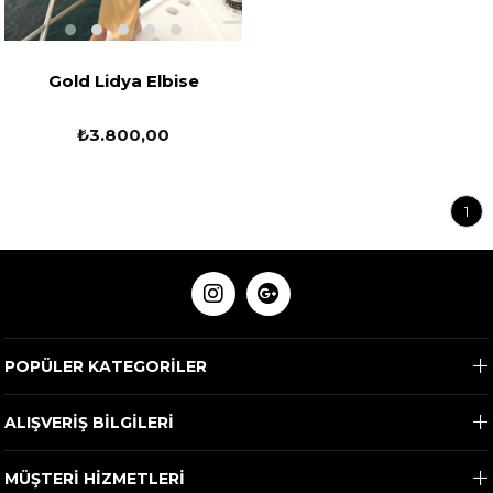
Gold Lidya Elbise
₺3.800,00
1
POPÜLER KATEGORİLER
ALIŞVERİŞ BİLGİLERİ
MÜŞTERİ HİZMETLERİ